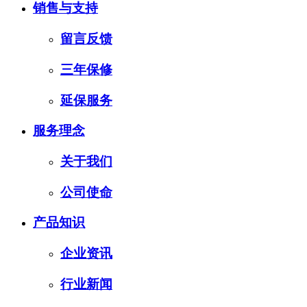
销售与支持
留言反馈
三年保修
延保服务
服务理念
关于我们
公司使命
产品知识
企业资讯
行业新闻