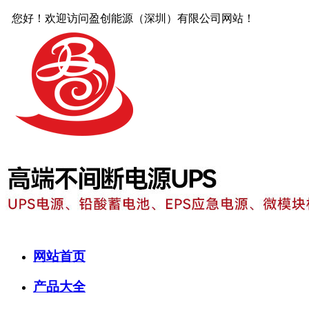
您好！欢迎访问盈创能源（深圳）有限公司网站！
网站首页
产品大全