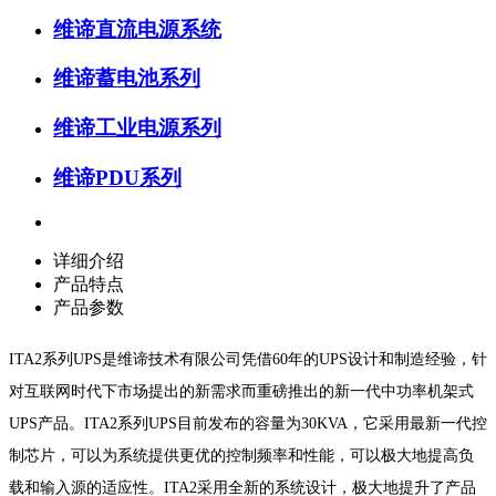
维谛直流电源系统
维谛蓄电池系列
维谛工业电源系列
维谛PDU系列
详细介绍
产品特点
产品参数
ITA2系列UPS是维谛技术有限公司凭借60年的UPS设计和制造经验，针
对互联网时代下市场提出的新需求而重磅推出的新一代中功率机架式
UPS产品。ITA2系列UPS目前发布的容量为30KVA，它采用最新一代控
制芯片，可以为系统提供更优的控制频率和性能，可以极大地提高负
载和输入源的适应性。ITA2采用全新的系统设计，极大地提升了产品