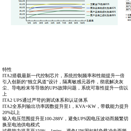
特性
ITA2搭载最新一代控制芯片，系统控制频率和性能提升一倍
引入创新的“独立风道”设计，隔离敏感元器件，彻底解决灰
尘、导电粉末等导致的UPS故障问题，系统可靠性提升一倍以
上
ITA2 UPS通过严苛的测试体系和认证体系
ITA2全系列输出功率因数提升至1，KVA=KW，带载能力提升
20%以上
输入电压范围提升至100-288V，避免UPS因电压波动而频繁切
换至电池供电模式
过载能力提高至150%，1mins，避免UPS因短时负载冲击而频