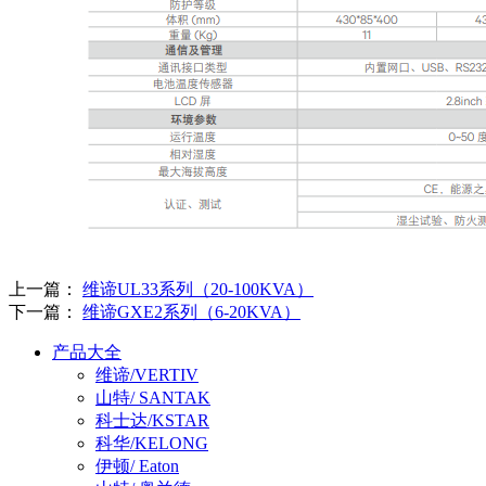
上一篇：
维谛UL33系列（20-100KVA）
下一篇：
维谛GXE2系列（6-20KVA）
产品大全
维谛/VERTIV
山特/ SANTAK
科士达/KSTAR
科华/KELONG
伊顿/ Eaton