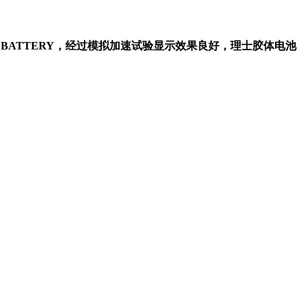
 BATTERY，经过模拟加速试验显示效果良好，理士胶体电池