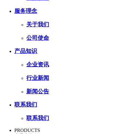
服务理念
关于我们
公司使命
产品知识
企业资讯
行业新闻
新闻公告
联系我们
联系我们
PRODUCTS