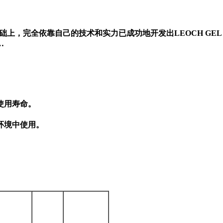
上，完全依靠自己的技术和实力已成功地开发出LEOCH GEL
…
使用寿命。
环境中使用。
mm)